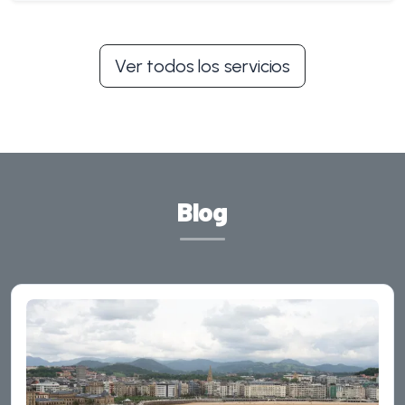
Ver todos los servicios
Blog