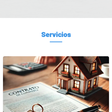
Servicios