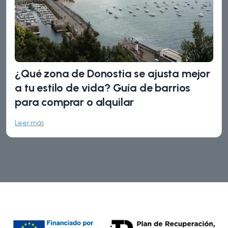
¿Qué zona de Donostia se ajusta mejor
a tu estilo de vida? Guía de barrios
para comprar o alquilar
Leer más