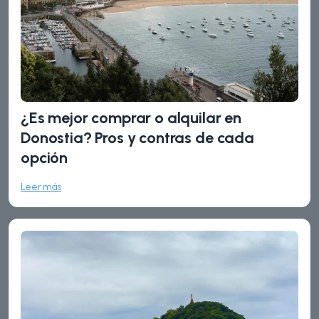
¿Es mejor comprar o alquilar en
Donostia? Pros y contras de cada
opción
Leer más