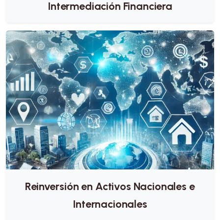
Intermediación Financiera
Reinversión en Activos Nacionales e
Internacionales