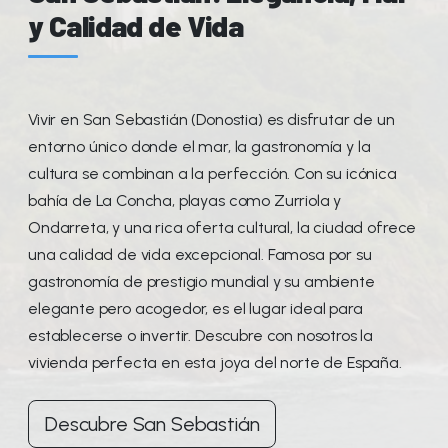
y Calidad de Vida
Vivir en San Sebastián (Donostia) es disfrutar de un
entorno único donde el mar, la gastronomía y la
cultura se combinan a la perfección. Con su icónica
bahía de La Concha, playas como Zurriola y
Ondarreta, y una rica oferta cultural, la ciudad ofrece
una calidad de vida excepcional. Famosa por su
gastronomía de prestigio mundial y su ambiente
elegante pero acogedor, es el lugar ideal para
establecerse o invertir. Descubre con nosotros la
vivienda perfecta en esta joya del norte de España.
Descubre San Sebastián