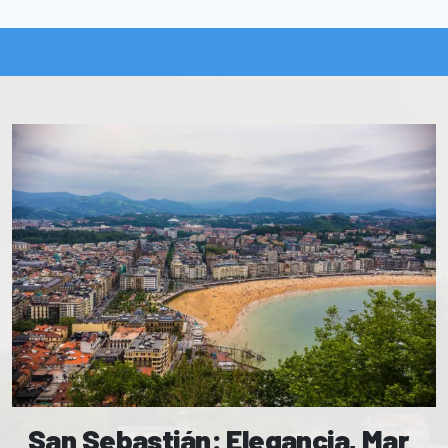
San Sebastián: Elegancia, Mar