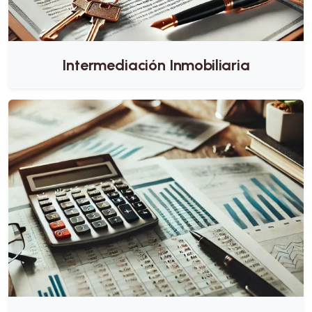
Intermediación Inmobiliaria