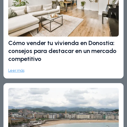
Cómo vender tu vivienda en Donostia:
consejos para destacar en un mercado
competitivo
Leer más