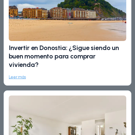
Invertir en Donostia: ¿Sigue siendo un
buen momento para comprar
vivienda?
Leer más