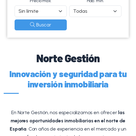
Precio máx.
Hab. mín.
Buscar
Norte Gestión
Innovación y seguridad para tu
inversión inmobiliaria
En Norte Gestión, nos especializamos en ofrecer
las
mejores oportunidades inmobiliarias en el norte de
España
. Con años de experiencia en el mercado y un