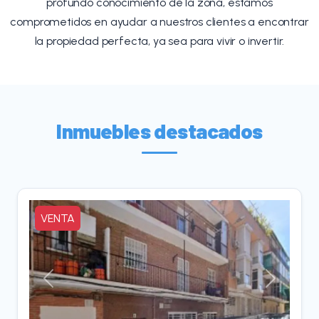
profundo conocimiento de la zona, estamos
comprometidos en ayudar a nuestros clientes a encontrar
la propiedad perfecta, ya sea para vivir o invertir.
Inmuebles destacados
VENTA
Anterior
Siguient