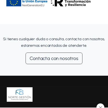
Si tienes cualquier duda o consulta, contacta con nosotros,
estaremos encantados de atenderte.
Contacta con nosotros